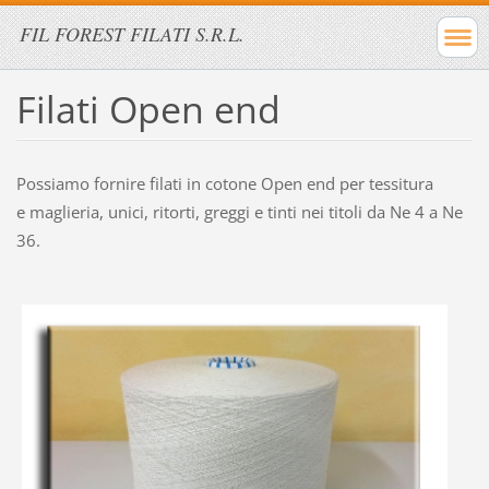
FIL FOREST FILATI S.R.L.
Filati Open end
Possiamo fornire filati in cotone Open end per tessitura
e maglieria, unici, ritorti, greggi e tinti nei titoli da Ne 4 a Ne
36.